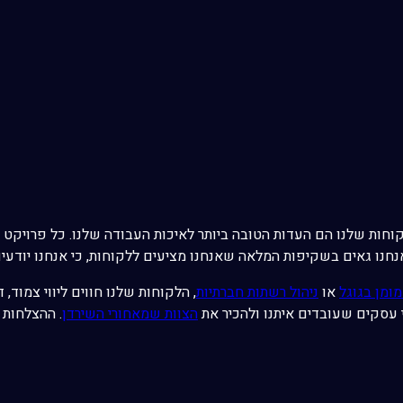
וחות שלנו הם העדות הטובה ביותר לאיכות העבודה שלנו. כל פרויקט
נו גאים בשקיפות המלאה שאנחנו מציעים ללקוחות, כי אנחנו יודעים 
ומן בגוגל
או
ניהול רשתות חברתיות
, הלקוחות שלנו חווים ליווי צמוד,
 עסקים שעובדים איתנו ולהכיר את
הצוות שמאחורי השירדן
. ההצלחות 