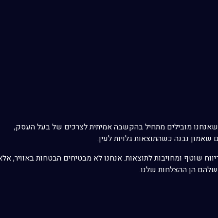
 שאנחנו מובילים מתחיל בהקשבה אמיתית לצרכים של בעל העסק,
שאמון נבנה כשהתוצאות גלויות לעין.
 דיווח שוטף ומחויבות לתוצאות. אנחנו לא מבטיחים הבטחות באוויר, אלא
שלהם הן ההצלחות שלנו.