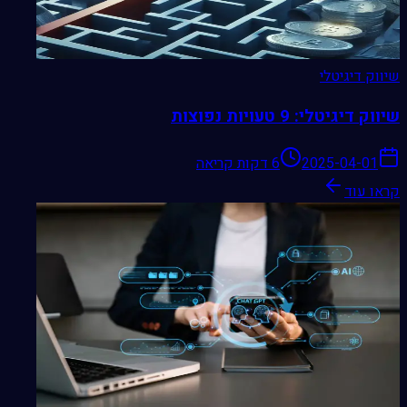
שיווק דיגיטלי
שיווק דיגיטלי: 9 טעויות נפוצות
2025-04-01
6 דקות קריאה
קראו עוד