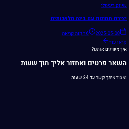
שיווק דיגיטלי
יצירת תמונות עם בינה מלאכותית
2025-05-08
6 דקות קריאה
קראו עוד
איך משיגים אותנו?
השאר פרטים ואחזור אליך תוך שעות
ואצור איתך קשר עד 24 שעות
contact-us@shirdendigital