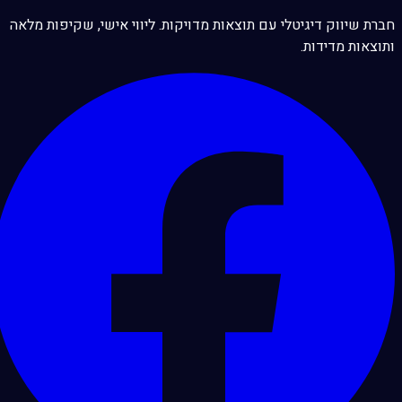
חברת שיווק דיגיטלי עם תוצאות מדויקות. ליווי אישי, שקיפות מלאה
ותוצאות מדידות.