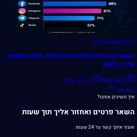
ניהול רשתות חברתיות
רשתות חברתיות פופולריות בישראל: איפה הלקוחות
שלך ב-2026
2026-05-16
14 דקות קריאה
קראו עוד
איך משיגים אותנו?
השאר פרטים ואחזור אליך תוך שעות
ואצור איתך קשר עד 24 שעות